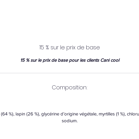
15 % sur le prix de base
15 % sur le prix de base pour les clients Cani cool
Composition:
(64 %), lapin (26 %), glycérine d’origine végétale, myrtilles (1 %), chlor
sodium.