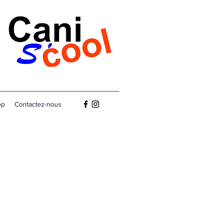
op
Contactez-nous