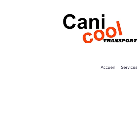
Accueil
Services