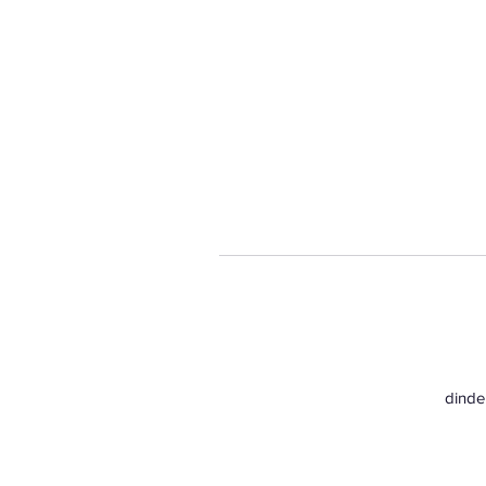
dinde 