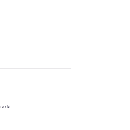
ure de 