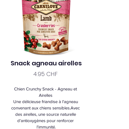
Snack agneau airelles
Prix
4.95 CHF
Chien Crunchy Snack - Agneau et 
Airelles 
Une délicieuse friandise à l'agneau 
convenant aux chiens sensibles.
Avec 
des airelles, une source naturelle 
d'antioxygènes pour renforcer 
l'immunité.